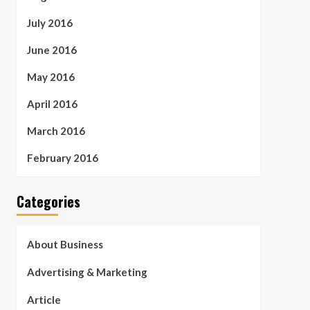
July 2016
June 2016
May 2016
April 2016
March 2016
February 2016
Categories
About Business
Advertising & Marketing
Article