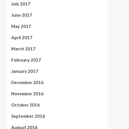
July 2017
June 2017
May 2017
April 2017
March 2017
February 2017
January 2017
December 2016
November 2016
October 2016
September 2016
August 2016