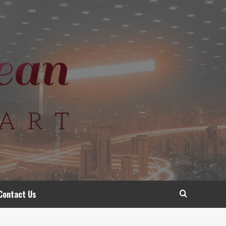
Contact Us