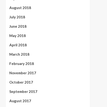
August 2018
July 2018
June 2018
May 2018
April 2018
March 2018
February 2018
November 2017
October 2017
September 2017
August 2017