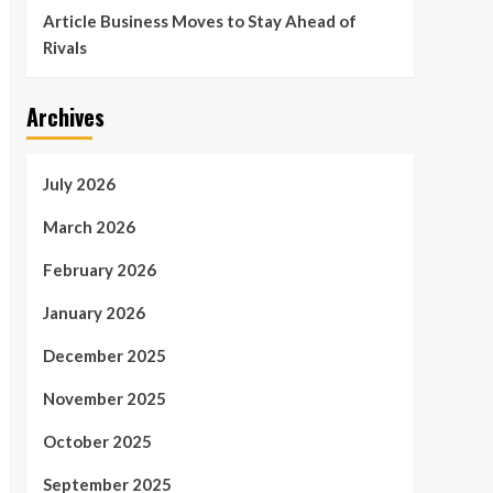
Article Business Moves to Stay Ahead of
Rivals
Archives
July 2026
March 2026
February 2026
January 2026
December 2025
November 2025
October 2025
September 2025