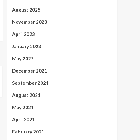
August 2025
November 2023
April 2023
January 2023
May 2022
December 2021
September 2021
August 2021
May 2021
April 2021
February 2021